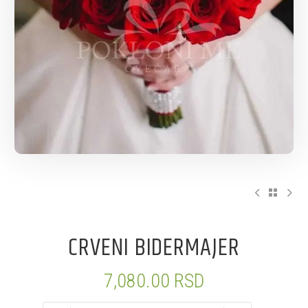
CRVENI BIDERMAJER
7,080.00
RSD