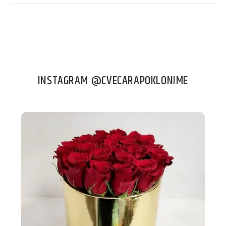
INSTAGRAM @CVECARAPOKLONIME