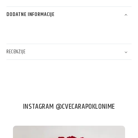
DODATNE INFORMACIJE
RECENZIJE
INSTAGRAM @CVECARAPOKLONIME