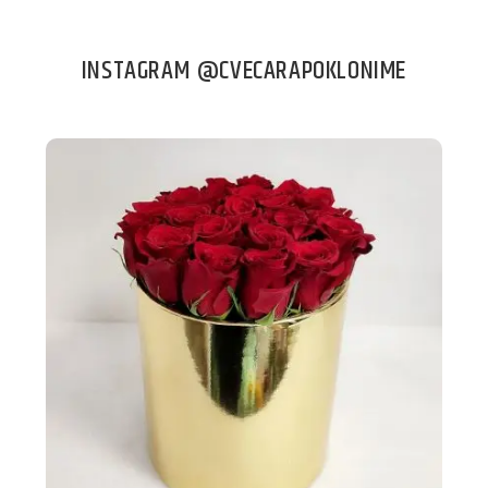
INSTAGRAM @CVECARAPOKLONIME