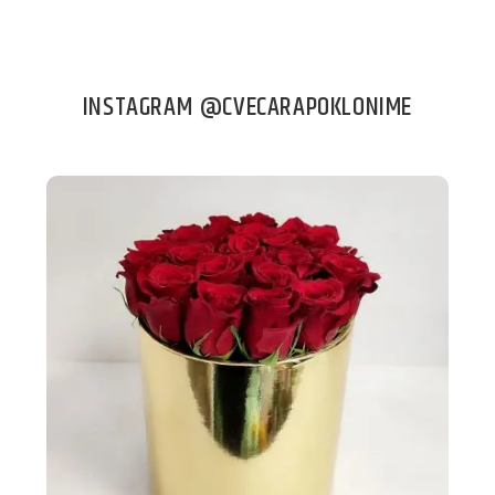
INSTAGRAM @CVECARAPOKLONIME