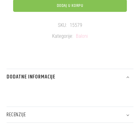
DODAJ U KORPU
SKU:
15579
Kategorije:
Baloni
DODATNE INFORMACIJE
RECENZIJE