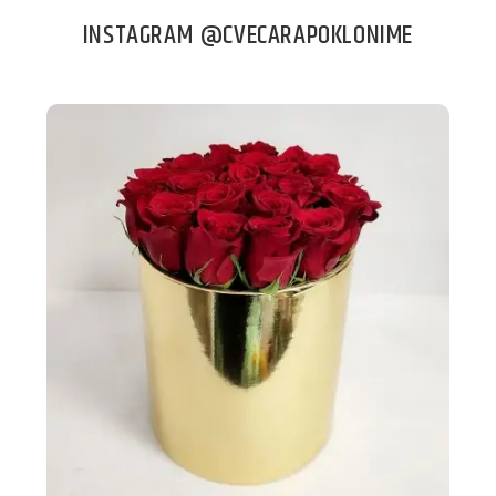
INSTAGRAM @CVECARAPOKLONIME