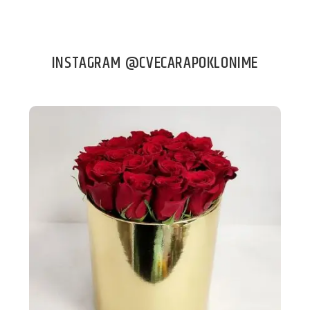
INSTAGRAM @CVECARAPOKLONIME