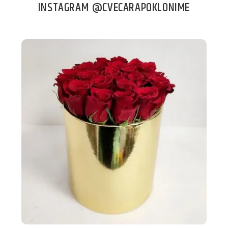
INSTAGRAM @CVECARAPOKLONIME