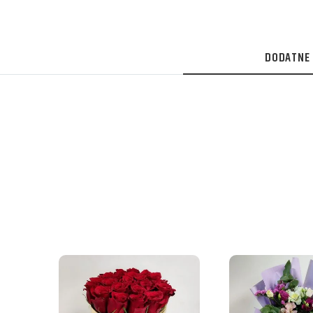
DODATNE 