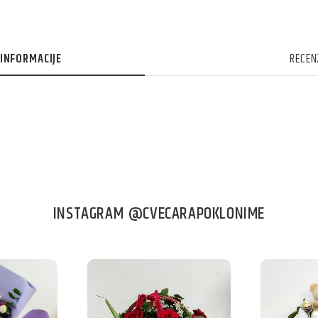
INFORMACIJE
RECEN
INSTAGRAM @CVECARAPOKLONIME