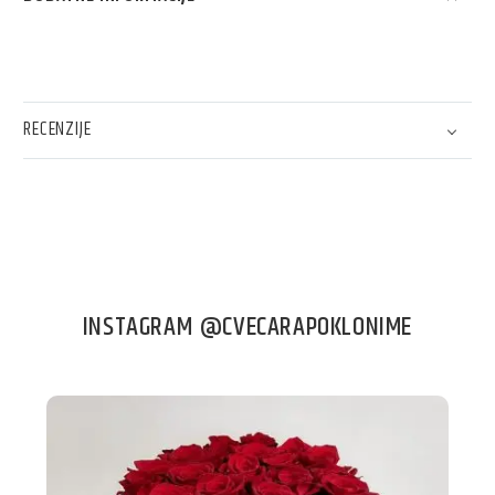
RECENZIJE
INSTAGRAM @CVECARAPOKLONIME