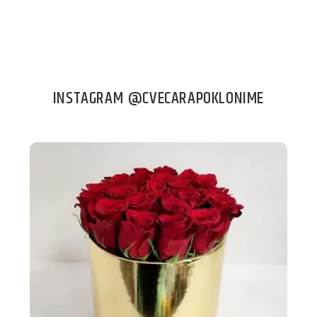
INSTAGRAM @CVECARAPOKLONIME