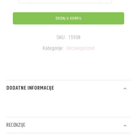
DODAJ U KORPU
SKU:
15938
Kategorije:
Uncategorized
DODATNE INFORMACIJE
RECENZIJE